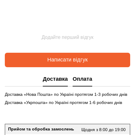
Додайте перший відгук
Написати відгук
Доставка
Оплата
Доставка «Нова Пошта» по Україні протягом 1-3 робочих днів
Доставка «Укрпошта» по Україні протягом 1-6 робочих днів
Прийом та обробка замослень
Щодня з 8:00 до 19:00