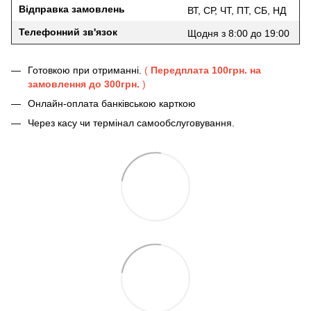
Відправка замовлень
ВТ, СР, ЧТ, ПТ, СБ, НД
Телефонний зв'язок
Щодня з 8:00 до 19:00
Готовкою при отриманні.
(
Передплата 100грн. на
замовлення до 300грн.
)
Онлайн-оплата банківською карткою
Через касу чи термінал самообслуговування.