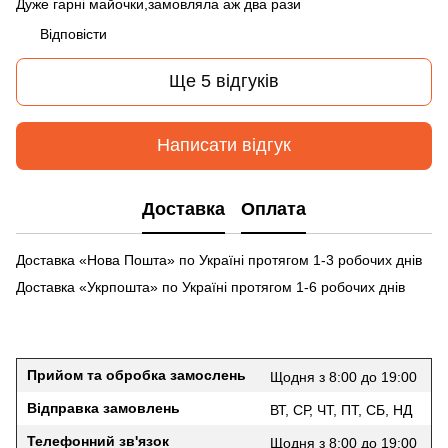
Дуже гарні майочки,замовляла аж два рази
Відповісти
Ще 5 відгуків
Написати відгук
Доставка
Оплата
Доставка «Нова Пошта» по Україні протягом 1-3 робочих днів
Доставка «Укрпошта» по Україні протягом 1-6 робочих днів
Прийом та обробка замослень
Щодня з 8:00 до 19:00
Відправка замовлень
ВТ, СР, ЧТ, ПТ, СБ, НД
Телефонний зв'язок
Щодня з 8:00 до 19:00