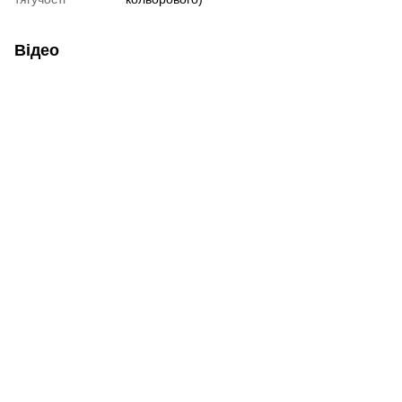
Відео