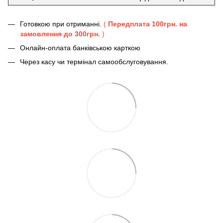
Готовкою при отриманні.
(
Передплата 100грн. на
замовлення до 300грн.
)
Онлайн-оплата банківською карткою
Через касу чи термінал самообслуговування.