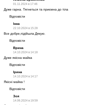
01.11.2024 в 17:46
Дуже гарна. Тягнеться та приємна до тіла
Відповісти
Інна
22.10.2024 в 15:28
Все добре,підійшла.Дякую.
Відповісти
Врина
14.10.2024 в 14:18
Дуже якісна майка
Відповісти
Ірина
14.10.2024 в 14:17
Якісні майка !
Відповісти
Зоя
14.06.2024 в 19:59