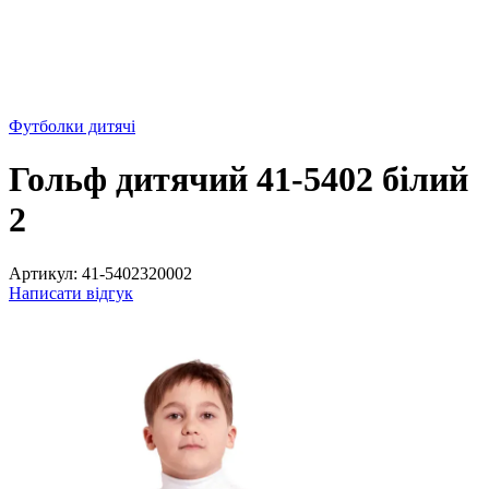
Футболки дитячі
Гольф дитячий 41-5402 білий
2
Артикул:
41-5402320002
Написати відгук