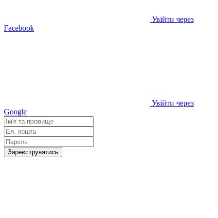
Увійти через
Facebook
Увійти через
Google
Зареєструватись