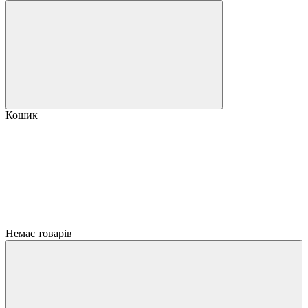
Кошик
Немає товарів