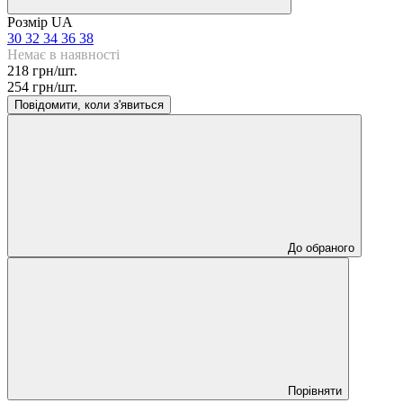
Розмір UA
30
32
34
36
38
Немає в наявності
218 грн/шт.
254 грн/шт.
Повідомити, коли з'явиться
До обраного
Порівняти