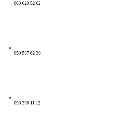
063 020 52 62
050 587 62 30
098 396 11 12