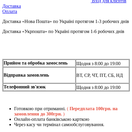
Вхід для клієнтів
Доставка
Оплата
Доставка «Нова Пошта» по Україні протягом 1-3 робочих днів
Доставка «Укрпошта» по Україні протягом 1-6 робочих днів
Прийом та обробка замослень
Щодня з 8:00 до 19:00
Відправка замовлень
ВТ, СР, ЧТ, ПТ, СБ, НД
Телефонний зв'язок
Щодня з 8:00 до 19:00
Готовкою при отриманні.
(
Передплата 100грн. на
замовлення до 300грн.
)
Онлайн-оплата банківською карткою
Через касу чи термінал самообслуговування.