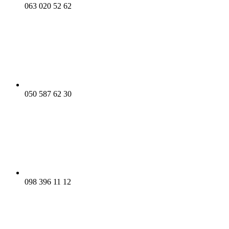
063 020 52 62
050 587 62 30
098 396 11 12