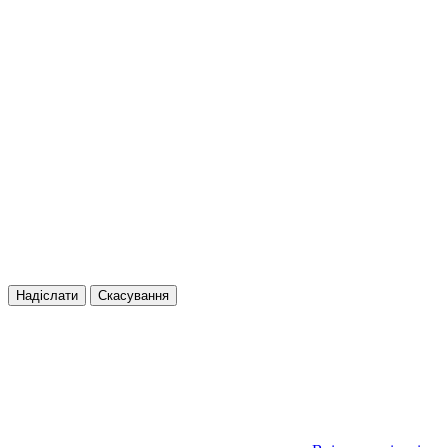
Надіслати
Скасування