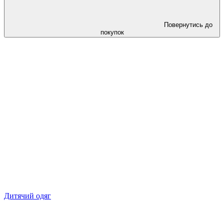
Повернутись до
покупок
Дитячий одяг