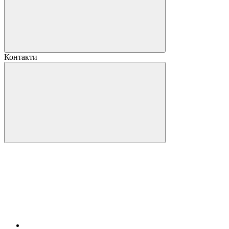
Контакти