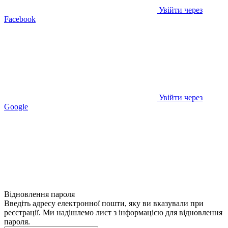
Увійти через
Facebook
Увійти через
Google
Відновлення пароля
Введіть адресу електронної пошти, яку ви вказували при
реєстрації. Ми надішлемо лист з інформацією для відновлення
пароля.