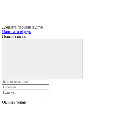
Додайте перший відгук
Написати відгук
Новий відгук
Оцініть товар