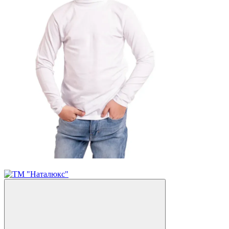
Розпродаж