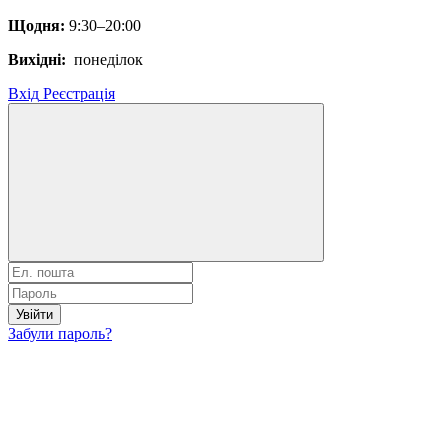
Щодня:
9:30–20:00
Вихідні:
понеділок
Вхід
Реєстрація
Увійти
Забули пароль?