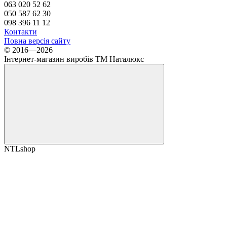
063 020 52 62
050 587 62 30
098 396 11 12
Контакти
Повна версія сайту
© 2016—2026
Інтернет-магазин виробів ТМ Наталюкс
NTLshop