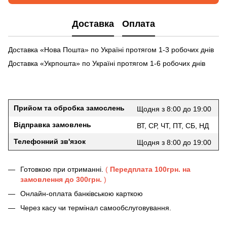
Доставка
Оплата
Доставка «Нова Пошта» по Україні протягом 1-3 робочих днів
Доставка «Укрпошта» по Україні протягом 1-6 робочих днів
Прийом та обробка замослень
Щодня з 8:00 до 19:00
Відправка замовлень
ВТ, СР, ЧТ, ПТ, СБ, НД
Телефонний зв'язок
Щодня з 8:00 до 19:00
Готовкою при отриманні.
(
Передплата 100грн. на
замовлення до 300грн.
)
Онлайн-оплата банківською карткою
Через касу чи термінал самообслуговування.