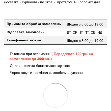
Доставка «Укрпошта» по Україні протягом 1-6 робочих днів
Прийом та обробка замослень
Щодня з 8:00 до 19:00
Відправка замовлень
ВТ, СР, ЧТ, ПТ, СБ, НД
Телефонний зв'язок
Щодня з 8:00 до 19:00
Готовкою при отриманні.
(
Передплата 100грн. на
замовлення до 300грн.
)
Онлайн-оплата банківською карткою
Через касу чи термінал самообслуговування.